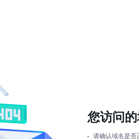
您访问的
请确认域名是否