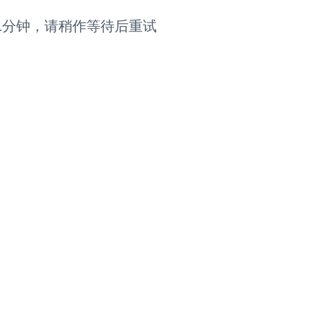
1分钟，请稍作等待后重试