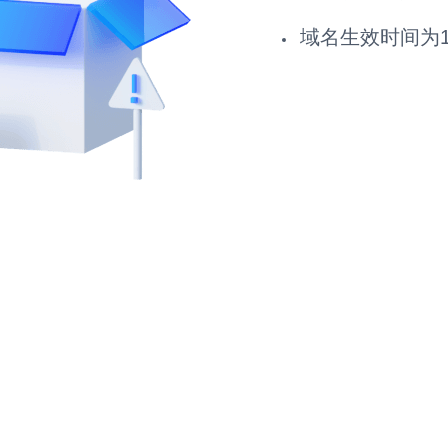
域名生效时间为