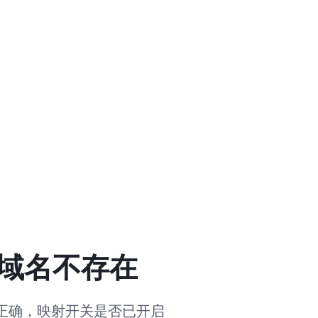
域名不存在
正确，映射开关是否已开启