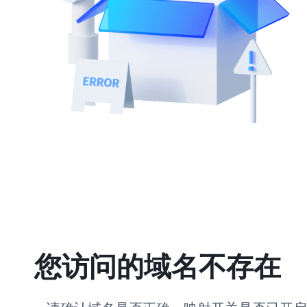
您访问的域名不存在